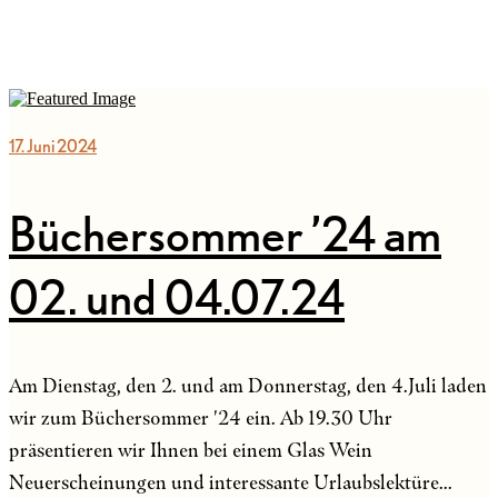
17. Juni 2024
Büchersommer ’24 am
02. und 04.07.24
Am Dienstag, den 2. und am Donnerstag, den 4.Juli laden
wir zum Büchersommer '24 ein. Ab 19.30 Uhr
präsentieren wir Ihnen bei einem Glas Wein
Neuerscheinungen und interessante Urlaubslektüre...