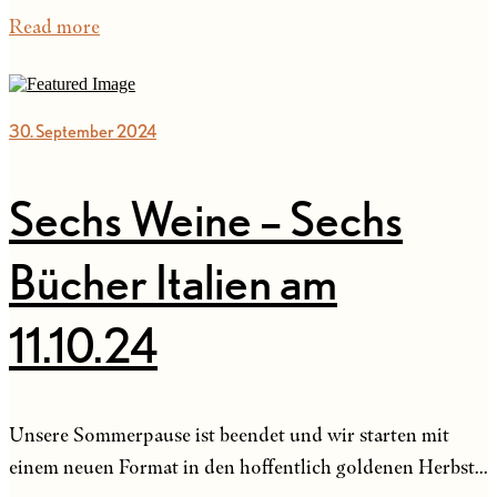
Read more
30. September 2024
Sechs Weine – Sechs
Bücher Italien am
11.10.24
Unsere Sommerpause ist beendet und wir starten mit
einem neuen Format in den hoffentlich goldenen Herbst...