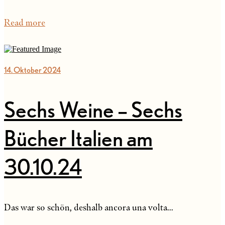
Read more
14. Oktober 2024
Sechs Weine – Sechs
Bücher Italien am
30.10.24
Das war so schön, deshalb ancora una volta...