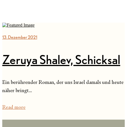
13. Dezember 2021
Zeruya Shalev, Schicksal
Ein berührender Roman, der uns Israel damals und heute
näher bringt...
Read more