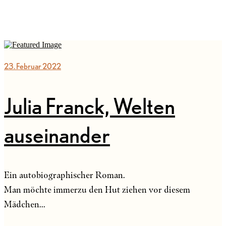
23. Februar 2022
Julia Franck, Welten
auseinander
Ein autobiographischer Roman.
Man möchte immerzu den Hut ziehen vor diesem
Mädchen...