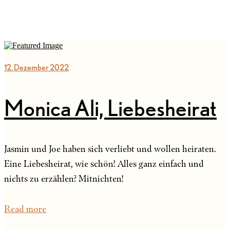
12. Dezember 2022
Monica Ali, Liebesheirat
Jasmin und Joe haben sich verliebt und wollen heiraten.
Eine Liebesheirat, wie schön! Alles ganz einfach und
nichts zu erzählen? Mitnichten!
Read more