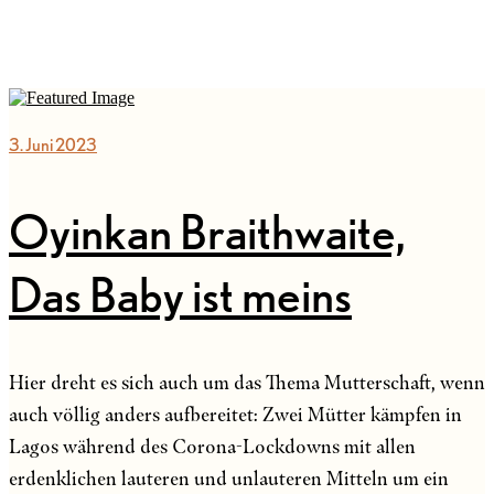
3. Juni 2023
Oyinkan Braithwaite,
Das Baby ist meins
Hier dreht es sich auch um das Thema Mutterschaft, wenn
auch völlig anders aufbereitet: Zwei Mütter kämpfen in
Lagos während des Corona-Lockdowns mit allen
erdenklichen lauteren und unlauteren Mitteln um ein