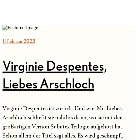
11. Februar 2023
Virginie Despentes,
Liebes Arschloch
Virginie Despentes ist zurück. Und wie! Mit Liebes
Arschloch schließt sie nahtlos da an, wo sie mit der
großartigen Vernon Subutex Trilogie aufgehört hat.
Schon allein der Titel sagt alles. Es wird geschimpft,