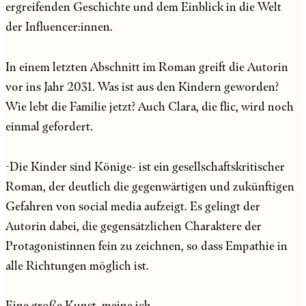
ergreifenden Geschichte und dem Einblick in die Welt
der Influencer:innen.
In einem letzten Abschnitt im Roman greift die Autorin
vor ins Jahr 2031. Was ist aus den Kindern geworden?
Wie lebt die Familie jetzt? Auch Clara, die flic, wird noch
einmal gefordert.
-Die Kinder sind Könige- ist ein gesellschaftskritischer
Roman, der deutlich die gegenwärtigen und zukünftigen
Gefahren von social media aufzeigt. Es gelingt der
Autorin dabei, die gegensätzlichen Charaktere der
Protagonistinnen fein zu zeichnen, so dass Empathie in
alle Richtungen möglich ist.
Eine große Kunst, meine ich.