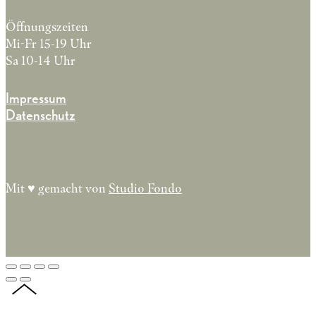
Öffnungszeiten
Mi-Fr 15-19 Uhr
Sa 10-14 Uhr
Impressum
Datenschutz
Mit ♥︎ gemacht von
Studio Fondo