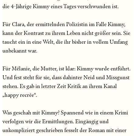
die 4-Jährige Kimmy eines Tages verschwunden ist.
Für Clara, der ermittelnden Polizistin im Falle Kimmy,
kann der Kontrast zu ihrem Leben nicht größer sein. Sie
taucht ein in eine Welt, die ihr bisher in vollem Umfang
unbekannt war.
Für Mélanie, die Mutter, ist klar: Kimmy wurde entführt.
Und fest steht für sie, dass dahinter Neid und Missgunst
stehen. Es gab in letzter Zeit Kritik an ihrem Kanal
„happy recrée“.
Was geschah mit Kimmy? Spannend wie in einem Krimi
verfolgen wir die Ermittlungen. Eingängig und
unkompliziert geschrieben fesselt der Roman mit einer