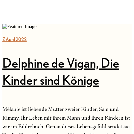
7. April 2022
Delphine de Vigan, Die
Kinder sind Könige
Mélanie ist liebende Mutter zweier Kinder, Sam und
Kimmy. Ihr Leben mit ihrem Mann und ihren Kindern ist
wie im Bilderbuch. Genau dieses Lebensgefühl sendet sie