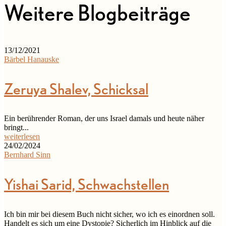
Weitere Blogbeiträge
13/12/2021
Bärbel Hanauske
Zeruya Shalev, Schicksal
Ein berührender Roman, der uns Israel damals und heute näher
bringt...
weiterlesen
24/02/2024
Bernhard Sinn
Yishai Sarid, Schwachstellen
Ich bin mir bei diesem Buch nicht sicher, wo ich es einordnen soll.
Handelt es sich um eine Dystopie? Sicherlich im Hinblick auf die