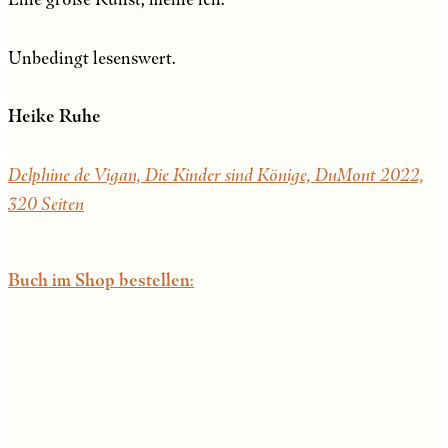
Unbedingt lesenswert.
Heike Ruhe
Delphine de Vigan, Die Kinder sind Könige, DuMont 2022,
320 Seiten
Buch
im Shop bestellen
: