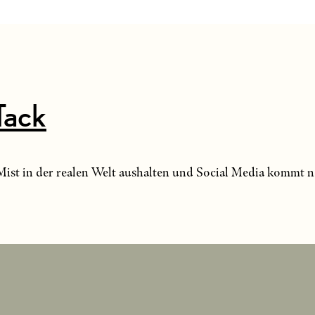
Tack
Mist in der realen Welt aushalten und Social Media kommt n