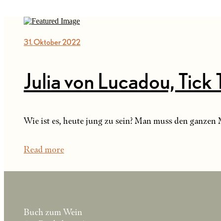
31. Oktober 2022
Julia von Lucadou, Tick 
Wie ist es, heute jung zu sein? Man muss den ganzen 
Read more
Buch zum Wein