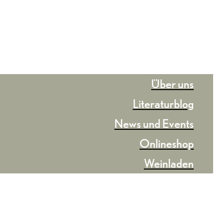
Über uns
Literaturblog
News und Events
Onlineshop
Weinladen