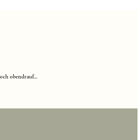
och obendrauf...