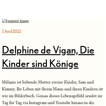
7. April 2022
Delphine de Vigan, Die
Kinder sind Könige
Mélanie ist liebende Mutter zweier Kinder, Sam und
Kimmy. Ihr Leben mit ihrem Mann und ihren Kindern ist
wie im Bilderbuch. Genau dieses Lebensgefühl sendet sie
Tag für Tag via Instagram und Youtube hinaus in die