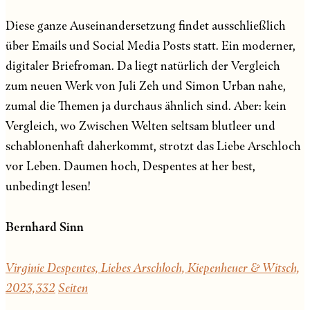
Diese ganze Auseinandersetzung findet ausschließlich
über Emails und Social Media Posts statt. Ein moderner,
digitaler Briefroman. Da liegt natürlich der Vergleich
zum neuen Werk von Juli Zeh und Simon Urban nahe,
zumal die Themen ja durchaus ähnlich sind. Aber: kein
Vergleich, wo Zwischen Welten seltsam blutleer und
schablonenhaft daherkommt, strotzt das Liebe Arschloch
vor Leben. Daumen hoch, Despentes at her best,
unbedingt lesen!
Bernhard Sinn
Virginie Despentes, Liebes Arschloch, Kiepenheuer & Witsch,
2023,332
Seiten