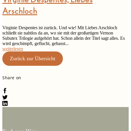
Arschloch
Virginie Despentes ist zurück. Und wie! Mit Liebes Arschloch
schließt sie nahtlos da an, wo sie mit der großartigen Vernon
Subutex Trilogie aufgehört hat. Schon allein der Titel sagt alles. Es
wird geschimpft, geflucht, gehasst...
weiterlesen
Zurück zur Übersicht
Share on