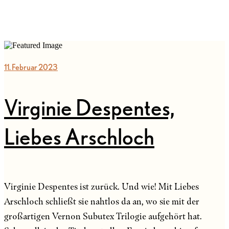
11. Februar 2023
Virginie Despentes,
Liebes Arschloch
Virginie Despentes ist zurück. Und wie! Mit Liebes
Arschloch schließt sie nahtlos da an, wo sie mit der
großartigen Vernon Subutex Trilogie aufgehört hat.