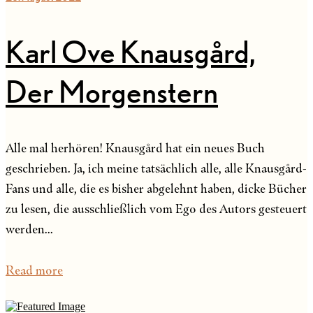
Karl Ove Knausgård,
Der Morgenstern
Alle mal herhören! Knausgård hat ein neues Buch
geschrieben. Ja, ich meine tatsächlich alle, alle Knausgård-
Fans und alle, die es bisher abgelehnt haben, dicke Bücher
zu lesen, die ausschließlich vom Ego des Autors gesteuert
werden...
Read more