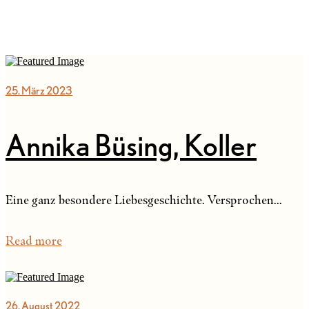
25. März 2023
Annika Büsing, Koller
Eine ganz besondere Liebesgeschichte. Versprochen...
Read more
26. August 2022