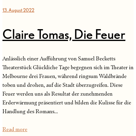
13. August 2022
Claire Tomas, Die Feuer
Anlässlich einer Aufführung von Samuel Becketts
Theaterstück Glückliche Tage begegnen sich im Theater in
Melbourne drei Frauen, während ringsum Waldbrände
toben und drohen, auf die Stadt überzugreifen. Diese
Feuer werden uns als Resultat der zunehmenden
Erderwärmung präsentiert und bilden die Kulisse für die
Handlung des Romans...
Read more