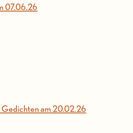
am 07.06.26
d Gedichten am 20.02.26