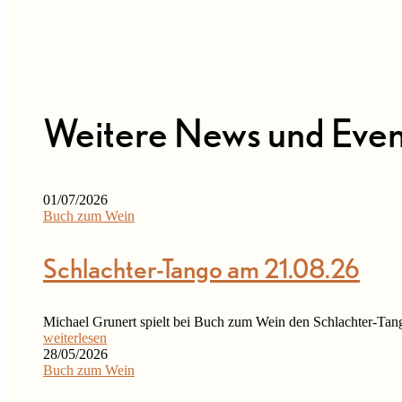
Weitere News und Even
01/07/2026
Buch zum Wein
Schlachter-Tango am 21.08.26
Michael Grunert spielt bei Buch zum Wein den Schlachter-T
weiterlesen
28/05/2026
Buch zum Wein