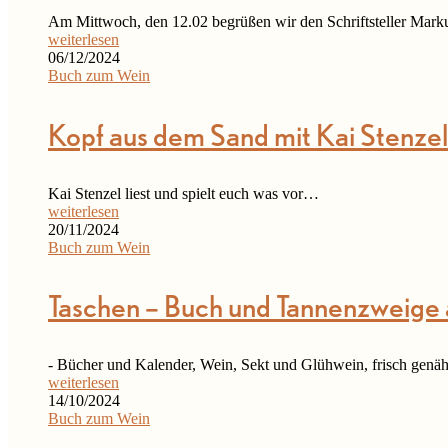
Am Mittwoch, den 12.02 begrüßen wir den Schriftsteller Marku
weiterlesen
06/12/2024
Buch zum Wein
Kopf aus dem Sand mit Kai Stenzel
Kai Stenzel liest und spielt euch was vor…
weiterlesen
20/11/2024
Buch zum Wein
Taschen – Buch und Tannenzweige 
- Bücher und Kalender, Wein, Sekt und Glühwein, frisch genäh
weiterlesen
14/10/2024
Buch zum Wein