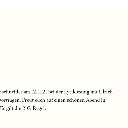
chneider am 12.11.21 bei der Lyriklesung mit Ulrich
ortragen. Freut euch auf einen schönen Abend in
s gilt die 2-G-Regel.