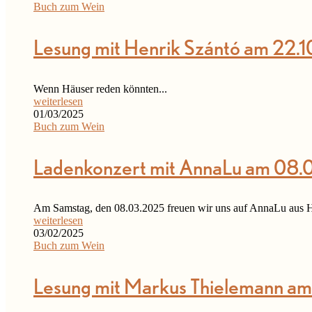
Buch zum Wein
Lesung mit Henrik Szántó am 22.1
Wenn Häuser reden könnten...
weiterlesen
01/03/2025
Buch zum Wein
Ladenkonzert mit AnnaLu am 08.
Am Samstag, den 08.03.2025 freuen wir uns auf AnnaLu aus 
weiterlesen
03/02/2025
Buch zum Wein
Lesung mit Markus Thielemann am