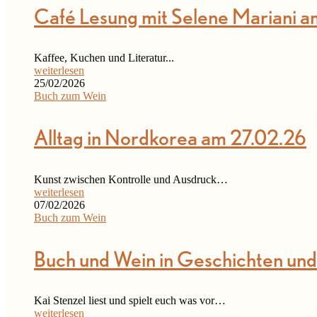
Café Lesung mit Selene Mariani 
Kaffee, Kuchen und Literatur...
weiterlesen
25/02/2026
Buch zum Wein
Alltag in Nordkorea am 27.02.26
Kunst zwischen Kontrolle und Ausdruck…
weiterlesen
07/02/2026
Buch zum Wein
Buch und Wein in Geschichten un
Kai Stenzel liest und spielt euch was vor…
weiterlesen