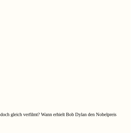
 doch gleich verfilmt? Wann erhielt Bob Dylan den Nobelpreis