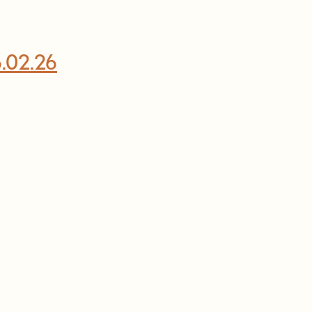
6.02.26