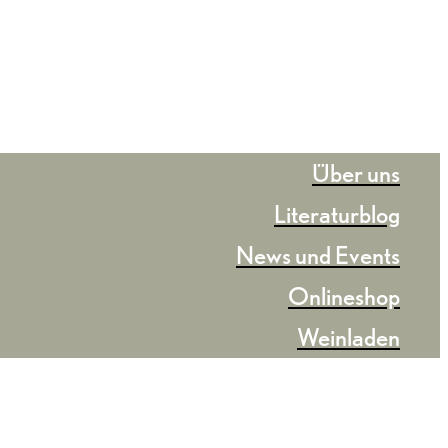
Über uns
Literaturblog
News und Events
Onlineshop
Weinladen