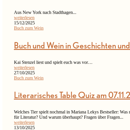
Aus New York nach Stadthagen...
weiterlesen
15/12/2025
Buch zum Wein
Buch und Wein in Geschichten un
Kai Stenzel liest und spielt euch was vor…
weiterlesen
27/10/2025
Buch zum Wein
Literarisches Table Quiz am 07.11.
Welches Tier spielt nochmal in Mariana Lekys Bestseller: Was
für Literatur? Und warum überhaupt? Fragen über Fragen...
weiterlesen
13/10/2025