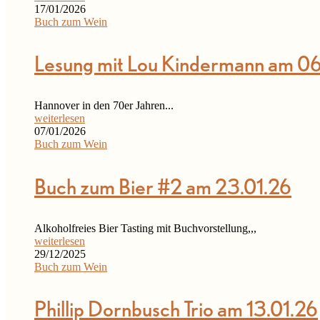
17/01/2026
Buch zum Wein
Lesung mit Lou Kindermann am 0
Hannover in den 70er Jahren...
weiterlesen
07/01/2026
Buch zum Wein
Buch zum Bier #2 am 23.01.26
Alkoholfreies Bier Tasting mit Buchvorstellung,,,
weiterlesen
29/12/2025
Buch zum Wein
Phillip Dornbusch Trio am 13.01.26