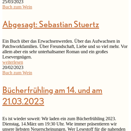
25/03/2023
Buch zum Wein
Abgesagt: Sebastian Stuertz
Ein Buch über das Erwachsenwerden. Über das Aufwachsen in
Patchworkfamilien. Über Freundschaft, Liebe und so viel mehr. Vor
allem aber ein sehr unterhaltsamer Roman und ein großes
Lesevergnügen.
weiterlesen
20/02/2023
Buch zum Wein
Bücherfrühling am 14. und am
21.03.2023
Es ist wieder soweit: Wir laden ein zum Bücherfrühling 2023.
Dienstag, 14.März um 19:30 Uhr. Wie immer präsentieren wir
unsere liebsten Neuerscheinungen. Wer Lesestoff für die nahenden