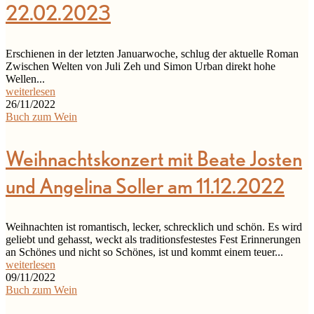
22.02.2023
Erschienen in der letzten Januarwoche, schlug der aktuelle Roman
Zwischen Welten von Juli Zeh und Simon Urban direkt hohe
Wellen...
weiterlesen
26/11/2022
Buch zum Wein
Weihnachtskonzert mit Beate Josten
und Angelina Soller am 11.12.2022
Weihnachten ist romantisch, lecker, schrecklich und schön. Es wird
geliebt und gehasst, weckt als traditionsfestestes Fest Erinnerungen
an Schönes und nicht so Schönes, ist und kommt einem teuer...
weiterlesen
09/11/2022
Buch zum Wein