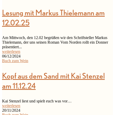
Lesung mit Markus Thielemann am
12.02.25
Am Mittwoch, den 12.02 begrüßen wir den Schriftsteller Markus
Thielemann, der uns seinen Roman Vom Norden rollt ein Donner
präsentiert...
weiterlesen
06/12/2024
Buch zum Wein
Kopf aus dem Sand mit Kai Stenzel
am 11.12.24
Kai Stenzel liest und spielt euch was vor…
weiterlesen
20/11/2024
Buch zum Wein