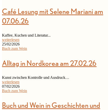
Café Lesung mit Selene Mariani am
07.06.26
Kaffee, Kuchen und Literatur...
weiterlesen
25/02/2026
Buch zum Wein
Alltag in Nordkorea am 27.02.26
Kunst zwischen Kontrolle und Ausdruck…
weiterlesen
07/02/2026
Buch zum Wein
Buch und Wein in Geschichten und