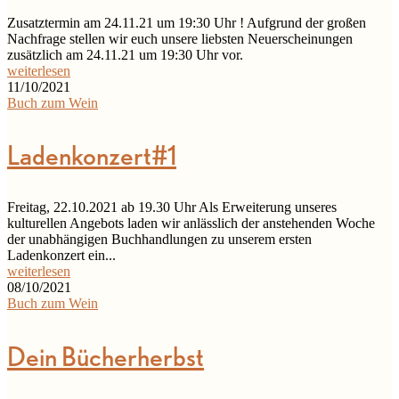
Zusatztermin am 24.11.21 um 19:30 Uhr ! Aufgrund der großen
Nachfrage stellen wir euch unsere liebsten Neuerscheinungen
zusätzlich am 24.11.21 um 19:30 Uhr vor.
weiterlesen
11/10/2021
Buch zum Wein
Ladenkonzert#1
Freitag, 22.10.2021 ab 19.30 Uhr Als Erweiterung unseres
kulturellen Angebots laden wir anlässlich der anstehenden Woche
der unabhängigen Buchhandlungen zu unserem ersten
Ladenkonzert ein...
weiterlesen
08/10/2021
Buch zum Wein
Dein Bücherherbst