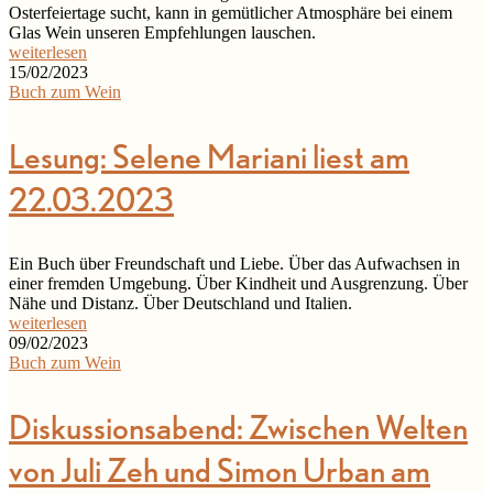
Osterfeiertage sucht, kann in gemütlicher Atmosphäre bei einem
Glas Wein unseren Empfehlungen lauschen.
weiterlesen
15/02/2023
Buch zum Wein
Lesung: Selene Mariani liest am
22.03.2023
Ein Buch über Freundschaft und Liebe. Über das Aufwachsen in
einer fremden Umgebung. Über Kindheit und Ausgrenzung. Über
Nähe und Distanz. Über Deutschland und Italien.
weiterlesen
09/02/2023
Buch zum Wein
Diskussionsabend: Zwischen Welten
von Juli Zeh und Simon Urban am