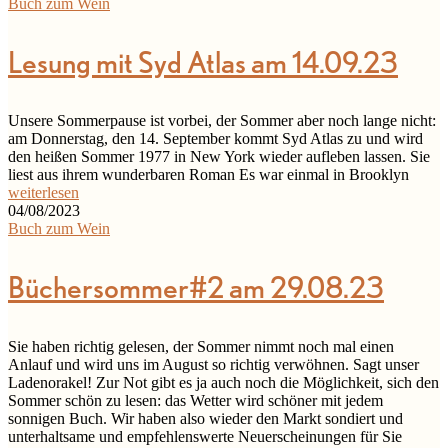
Buch zum Wein
Lesung mit Syd Atlas am 14.09.23
Unsere Sommerpause ist vorbei, der Sommer aber noch lange nicht:
am Donnerstag, den 14. September kommt Syd Atlas zu und wird
den heißen Sommer 1977 in New York wieder aufleben lassen. Sie
liest aus ihrem wunderbaren Roman Es war einmal in Brooklyn
weiterlesen
04/08/2023
Buch zum Wein
Büchersommer#2 am 29.08.23
Sie haben richtig gelesen, der Sommer nimmt noch mal einen
Anlauf und wird uns im August so richtig verwöhnen. Sagt unser
Ladenorakel! Zur Not gibt es ja auch noch die Möglichkeit, sich den
Sommer schön zu lesen: das Wetter wird schöner mit jedem
sonnigen Buch. Wir haben also wieder den Markt sondiert und
unterhaltsame und empfehlenswerte Neuerscheinungen für Sie