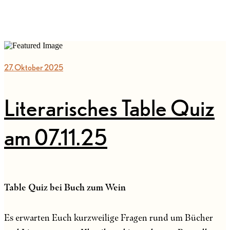
27. Oktober 2025
Literarisches Table Quiz
am 07.11.25
Table Quiz bei Buch zum Wein
Es erwarten Euch kurzweilige Fragen rund um Bücher