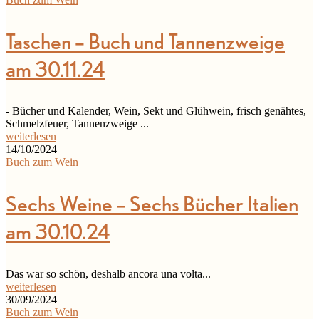
Taschen – Buch und Tannenzweige
am 30.11.24
- Bücher und Kalender, Wein, Sekt und Glühwein, frisch genähtes,
Schmelzfeuer, Tannenzweige ...
weiterlesen
14/10/2024
Buch zum Wein
Sechs Weine – Sechs Bücher Italien
am 30.10.24
Das war so schön, deshalb ancora una volta...
weiterlesen
30/09/2024
Buch zum Wein