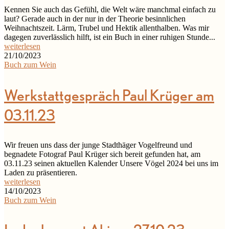
Kennen Sie auch das Gefühl, die Welt wäre manchmal einfach zu
laut? Gerade auch in der nur in der Theorie besinnlichen
Weihnachtszeit. Lärm, Trubel und Hektik allenthalben. Was mir
dagegen zuverlässlich hilft, ist ein Buch in einer ruhigen Stunde...
weiterlesen
21/10/2023
Buch zum Wein
Werkstattgespräch Paul Krüger am
03.11.23
Wir freuen uns dass der junge Stadthäger Vogelfreund und
begnadete Fotograf Paul Krüger sich bereit gefunden hat, am
03.11.23 seinen aktuellen Kalender Unsere Vögel 2024 bei uns im
Laden zu präsentieren.
weiterlesen
14/10/2023
Buch zum Wein