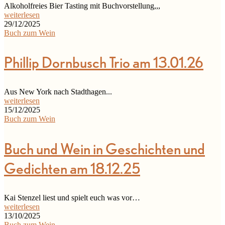
Alkoholfreies Bier Tasting mit Buchvorstellung,,,
weiterlesen
29/12/2025
Buch zum Wein
Phillip Dornbusch Trio am 13.01.26
Aus New York nach Stadthagen...
weiterlesen
15/12/2025
Buch zum Wein
Buch und Wein in Geschichten und
Gedichten am 18.12.25
Kai Stenzel liest und spielt euch was vor…
weiterlesen
13/10/2025
Buch zum Wein