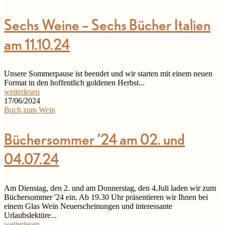
Sechs Weine – Sechs Bücher Italien
am 11.10.24
Unsere Sommerpause ist beendet und wir starten mit einem neuen
Format in den hoffentlich goldenen Herbst...
weiterlesen
17/06/2024
Buch zum Wein
Büchersommer ’24 am 02. und
04.07.24
Am Dienstag, den 2. und am Donnerstag, den 4.Juli laden wir zum
Büchersommer '24 ein. Ab 19.30 Uhr präsentieren wir Ihnen bei
einem Glas Wein Neuerscheinungen und interessante
Urlaubslektüre...
weiterlesen