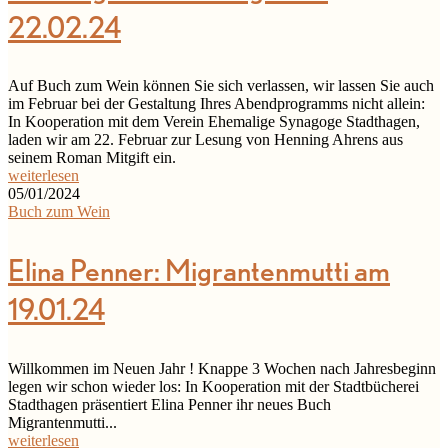
22.02.24
Auf Buch zum Wein können Sie sich verlassen, wir lassen Sie auch
im Februar bei der Gestaltung Ihres Abendprogramms nicht allein:
In Kooperation mit dem Verein Ehemalige Synagoge Stadthagen,
laden wir am 22. Februar zur Lesung von Henning Ahrens aus
seinem Roman Mitgift ein.
weiterlesen
05/01/2024
Buch zum Wein
Elina Penner: Migrantenmutti am
19.01.24
Willkommen im Neuen Jahr ! Knappe 3 Wochen nach Jahresbeginn
legen wir schon wieder los: In Kooperation mit der Stadtbücherei
Stadthagen präsentiert Elina Penner ihr neues Buch
Migrantenmutti...
weiterlesen