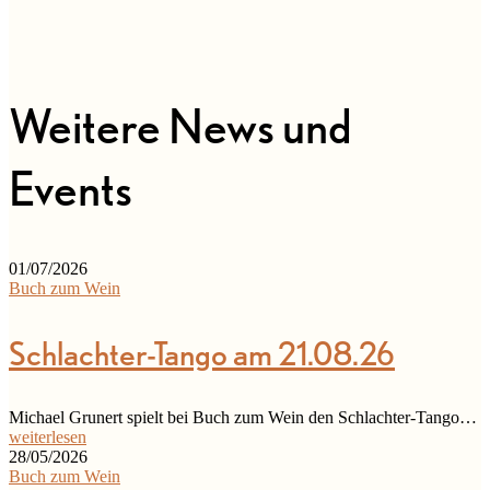
Weitere News und
Events
01/07/2026
Buch zum Wein
Schlachter-Tango am 21.08.26
Michael Grunert spielt bei Buch zum Wein den Schlachter-Tango…
weiterlesen
28/05/2026
Buch zum Wein