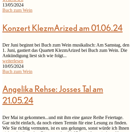
13/05/2024
Buch zum Wein
Konzert KlezmArized am 01.06.24
Der Juni beginnt bei Buch zum Wein musikalisch: Am Samstag, den
1. Juni, gastiert das Quartett KlezmArized bei Buch zum Wein. Die
Ankündigung liest sich wie folgt...
weiterlesen
10/05/2024
Buch zum Wein
Angelika Rehse: Josses Tal am
21.05.24
Der Mai ist gekommen...und mit ihm eine ganze Reihe Feiertage.
Gar nicht einfach, da noch einen Termin für eine Lesung zu finden.
Wie Sie richtig vermuten, ist es uns gelungen, sonst würde ich Ihnen