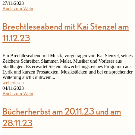
27/11/2023
Buch zum Wein
Brechtleseabend mit Kai Stenzel am
11.12.23
Ein Brechtleseabend mit Musik, vorgetragen von Kai Stenzel, seines
Zeichens Schreiber, Slammer, Maler, Musiker und Vorleser aus
Stadthagen. Es erwartet Sie ein abwechslungsreiches Programm aus
Lyrik und kurzen Prosatexten, Musikstücken und bei entsprechender
Witterung auch Glühwein...
weiterlesen
04/11/2023
Buch zum Wein
Bücherherbst am 20.11.23 und am
28.11.23