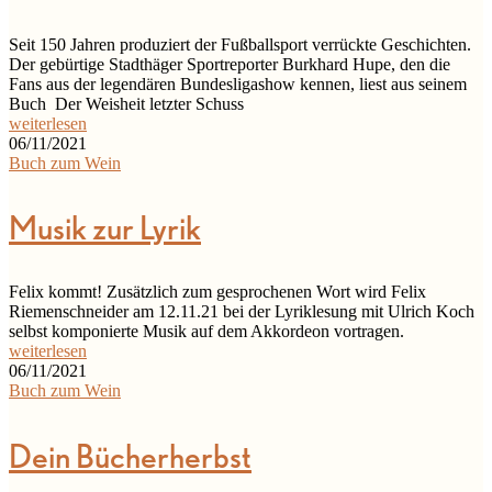
Seit 150 Jahren produziert der Fußballsport verrückte Geschichten.
Der gebürtige Stadthäger Sportreporter Burkhard Hupe, den die
Fans aus der legendären Bundesligashow kennen, liest aus seinem
Buch Der Weisheit letzter Schuss
weiterlesen
06/11/2021
Buch zum Wein
Musik zur Lyrik
Felix kommt! Zusätzlich zum gesprochenen Wort wird Felix
Riemenschneider am 12.11.21 bei der Lyriklesung mit Ulrich Koch
selbst komponierte Musik auf dem Akkordeon vortragen.
weiterlesen
06/11/2021
Buch zum Wein
Dein Bücherherbst