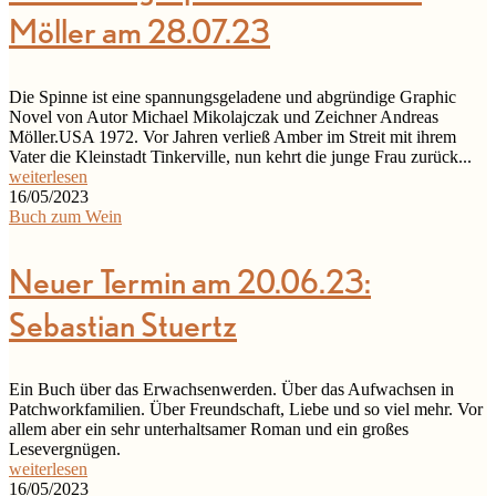
Möller am 28.07.23
Die Spinne ist eine spannungsgeladene und abgründige Graphic
Novel von Autor Michael Mikolajczak und Zeichner Andreas
Möller.USA 1972. Vor Jahren verließ Amber im Streit mit ihrem
Vater die Kleinstadt Tinkerville, nun kehrt die junge Frau zurück...
weiterlesen
16/05/2023
Buch zum Wein
Neuer Termin am 20.06.23:
Sebastian Stuertz
Ein Buch über das Erwachsenwerden. Über das Aufwachsen in
Patchworkfamilien. Über Freundschaft, Liebe und so viel mehr. Vor
allem aber ein sehr unterhaltsamer Roman und ein großes
Lesevergnügen.
weiterlesen
16/05/2023