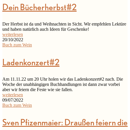
Dein Bücherherbst#2
Der Herbst ist da und Weihnachten in Sicht. Wir empfehlen Lektüre
und haben natürlich auch Ideen für Geschenke!
weiterlesen
20/10/2022
Buch zum Wein
Ladenkonzert#2
Am 11.11.22 um 20 Uhr holen wir das Ladenkonzert#2 nach. Die
Woche der unabhängigen Buchhandlungen ist dann zwar vorbei
aber wir feiern die Feste wie sie fallen.
weiterlesen
09/07/2022
Buch zum Wein
Sven Pfizenmaier: Draußen feiern die