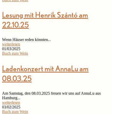
Lesung mit Henrik Szántó am
22.10.25
Wenn Häuser reden könnten...
weiterlesen
01/03/2025
Buch zum Wein
Ladenkonzert mit AnnaLu am
08.03.25
Am Samstag, den 08.03.2025 freuen wir uns auf AnnaLu aus
Hamburg...
weiterlesen
03/02/2025
Buch zum Wein