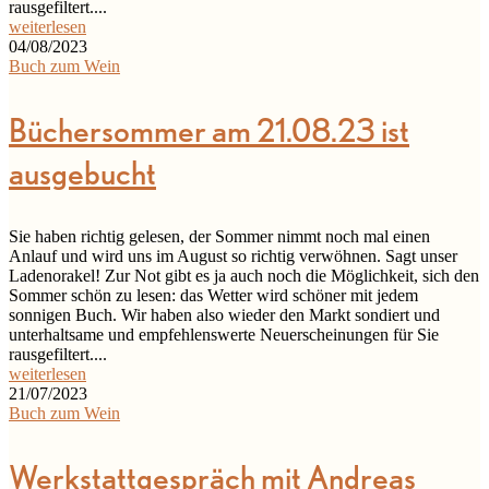
rausgefiltert....
weiterlesen
04/08/2023
Buch zum Wein
Büchersommer am 21.08.23 ist
ausgebucht
Sie haben richtig gelesen, der Sommer nimmt noch mal einen
Anlauf und wird uns im August so richtig verwöhnen. Sagt unser
Ladenorakel! Zur Not gibt es ja auch noch die Möglichkeit, sich den
Sommer schön zu lesen: das Wetter wird schöner mit jedem
sonnigen Buch. Wir haben also wieder den Markt sondiert und
unterhaltsame und empfehlenswerte Neuerscheinungen für Sie
rausgefiltert....
weiterlesen
21/07/2023
Buch zum Wein
Werkstattgespräch mit Andreas