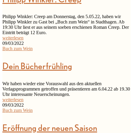
Philipp Winkler: Creep am Donnerstag, den 5.05.22, haben wir
Philipp Winkler zu Gast bei „Buch zum Wein“ in Stadthagen. Ab
19:30 Uhr liest er aus seinem soeben erschienen Roman Creep. Der
Eintritt beträgt 12 Euro.
weiterlesen
09/03/2022
Buch zum Wein
Dein Bücherfrühling
Wir haben wieder eine Vorauswahl aus den aktuellen
Verlagsprogrammen getroffen und präsentieren am 6.04.22 ab 19.30
Uhr interessante Neuerscheinungen.
weiterlesen
09/03/2022
Buch zum Wein
Eröffnung der neuen Saison