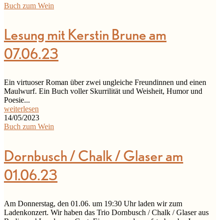
Buch zum Wein
Lesung mit Kerstin Brune am
07.06.23
Ein virtuoser Roman über zwei ungleiche Freundinnen und einen
Maulwurf. Ein Buch voller Skurrilität und Weisheit, Humor und
Poesie...
weiterlesen
14/05/2023
Buch zum Wein
Dornbusch / Chalk / Glaser am
01.06.23
Am Donnerstag, den 01.06. um 19:30 Uhr laden wir zum
Ladenkonzert. Wir haben das Trio Dornbusch / Chalk / Glaser aus