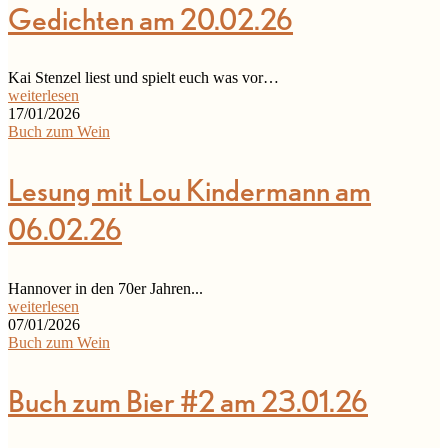
Gedichten am 20.02.26
Kai Stenzel liest und spielt euch was vor…
weiterlesen
17/01/2026
Buch zum Wein
Lesung mit Lou Kindermann am
06.02.26
Hannover in den 70er Jahren...
weiterlesen
07/01/2026
Buch zum Wein
Buch zum Bier #2 am 23.01.26