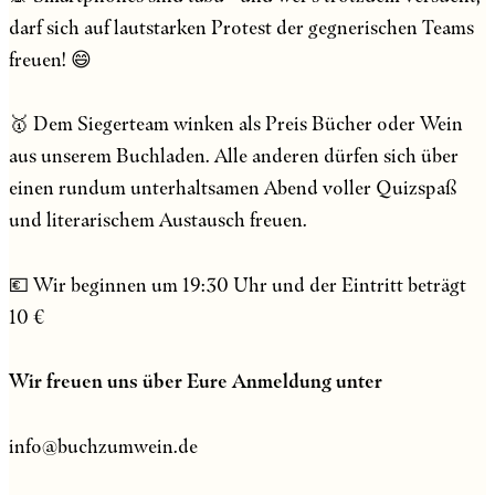
darf sich auf lautstarken Protest der gegnerischen Teams
freuen! 😄
🥇 Dem Siegerteam winken als Preis Bücher oder Wein
aus unserem Buchladen. Alle anderen dürfen sich über
einen rundum unterhaltsamen Abend voller Quizspaß
und literarischem Austausch freuen.
💶 Wir beginnen um 19:30 Uhr und der Eintritt beträgt
10 €
Wir freuen uns über Eure Anmeldung unter
info@buchzumwein.de